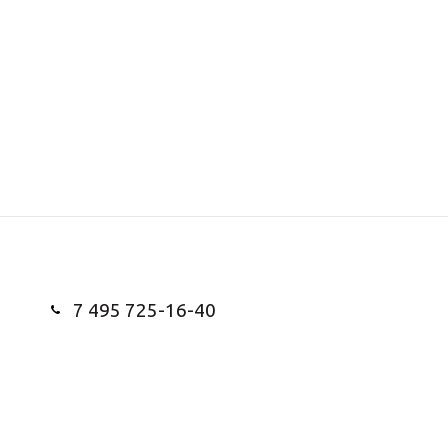
7 495 725-16-40
Заказать звонок