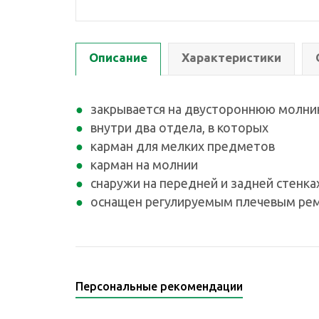
Описание
Характеристики
закрывается на двустороннюю молн
внутри два отдела, в которых
карман для мелких предметов
карман на молнии
снаружи на передней и задней стенка
оснащен регулируемым плечевым ре
Персональные рекомендации