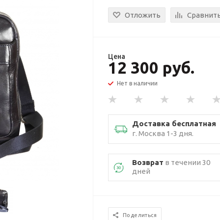
Отложить
Сравнит
Цена
12 300 руб.
Нет в наличии
Доставка бесплатная
г. Москва 1-3 дня.
Возврат
в течении 30
дней
Поделиться