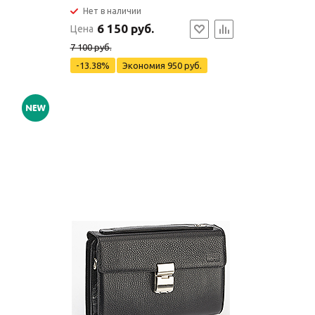
Нет в наличии
6 150 руб.
Цена
7 100 руб.
-13.38%
Экономия
950 руб.