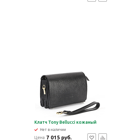
Клатч Tony Bellucci кожаный
Нет в наличии
7 015 руб.
Цена