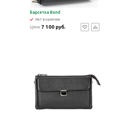
Барсетка Bond
Нет в наличии
7 100 руб.
Цена