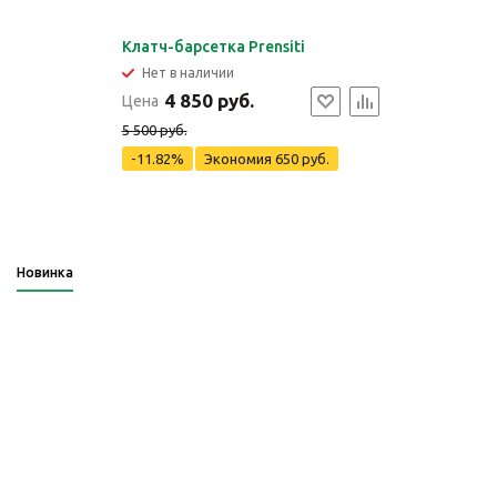
Клатч-барсетка Prensiti
Нет в наличии
4 850 руб.
Цена
5 500 руб.
-11.82%
Экономия
650 руб.
Новинка