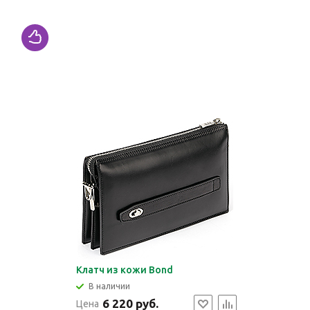
Клатч из кожи Bond
В наличии
6 220 руб.
Цена