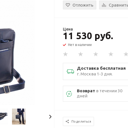
Отложить
Сравнит
Цена
11 530 руб.
Нет в наличии
Доставка бесплатная
г. Москва 1-3 дня.
Возврат
в течении 30
дней
Поделиться