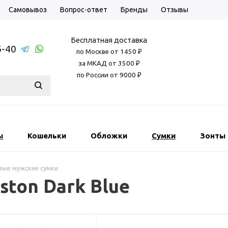
Самовывоз
Вопрос-ответ
Бренды
Отзывы
Бесплатная доставка
6-40
по Москве от 1450 ₽
за МКАД от 3500 ₽
по России от 9000 ₽
ы
Кошельки
Обложки
Сумки
Зонты
ые мужские сумки
ston Dark Blue