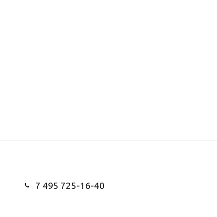
7 495 725-16-40
Заказать звонок