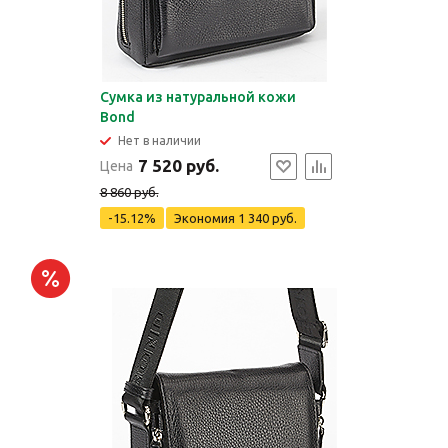
Сумка из натуральной кожи
Bond
Нет в наличии
7 520 руб.
Цена
8 860 руб.
-15.12%
Экономия
1 340 руб.