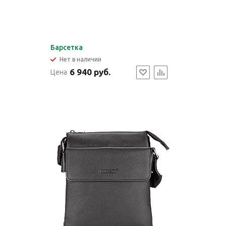
Барсетка
Нет в наличии
6 940 руб.
Цена