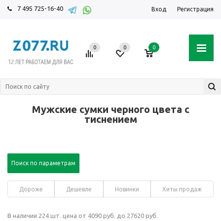
7 495 725-16-40
Вход
Регистрация
0
0
0
Мужские сумки черного цвета с
тиснением
Поиск по параметрам
Дороже
Дешевле
Новинки
Хиты продаж
В наличии 224 шт. цена от 4090 руб. до 27620 руб.