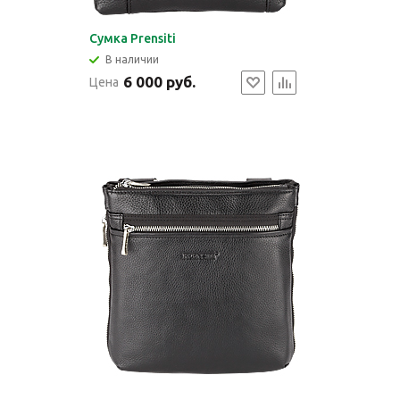
Cумка Prensiti
В наличии
6 000 руб.
Цена