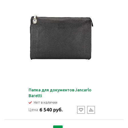
Папка для документов Jancarlo
Baretti
Нет в наличии
6 540 руб.
Цена