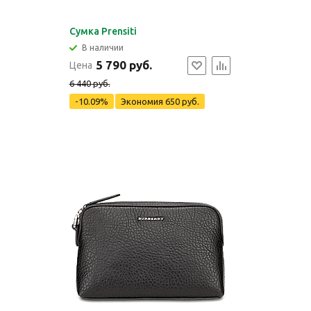
Сумка Prensiti
В наличии
5 790 руб.
Цена
6 440 руб.
-10.09%
Экономия
650 руб.