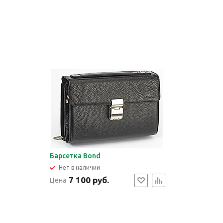
Барсетка Bond
Нет в наличии
7 100 руб.
Цена