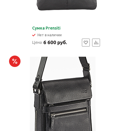
Cумка Prensiti
Нет в наличии
6 600 руб.
Цена