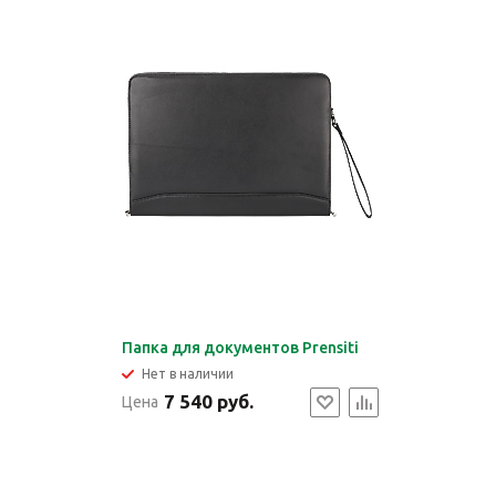
Папка для документов Prensiti
Нет в наличии
7 540 руб.
Цена