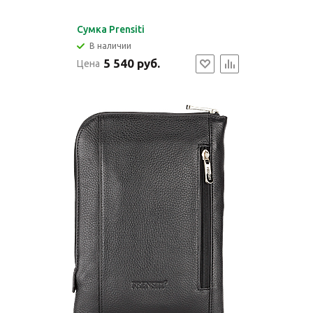
Cумка Prensiti
В наличии
5 540 руб.
Цена