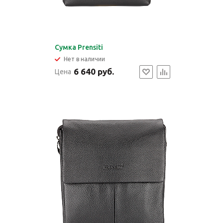
Cумка Prensiti
Нет в наличии
6 640 руб.
Цена