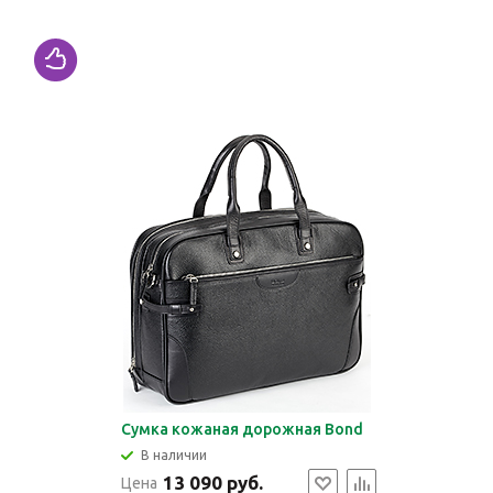
Сумка кожаная дорожная Bond
В наличии
13 090 руб.
Цена