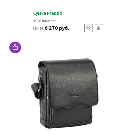
Cумка Prensiti
В наличии
6 270 руб.
Цена