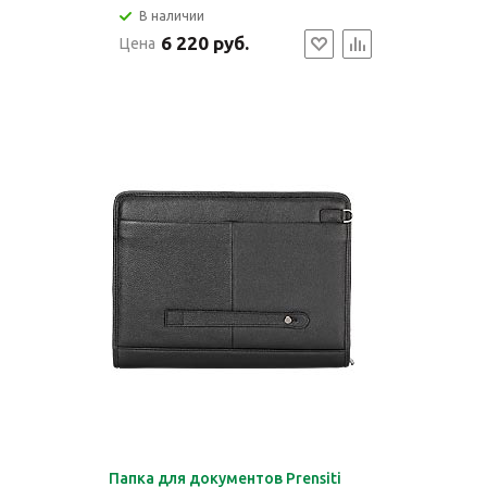
В наличии
6 220 руб.
Цена
Папка для документов Prensiti