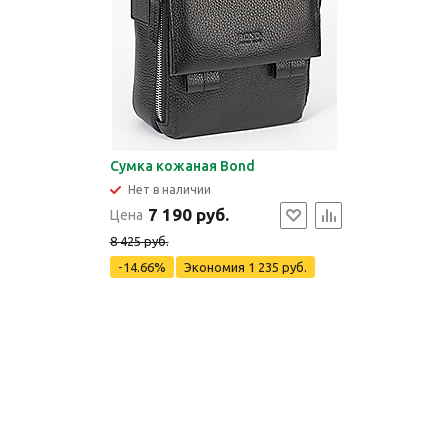
Сумка кожаная Bond
Нет в наличии
7 190 руб.
Цена
8 425 руб.
-14.66%
Экономия
1 235 руб.