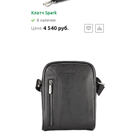
Клатч Spark
В наличии
4 540 руб.
Цена