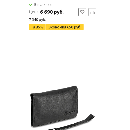
В наличии
6 690 руб.
Цена
7 340 руб.
-8.86%
Экономия
650 руб.