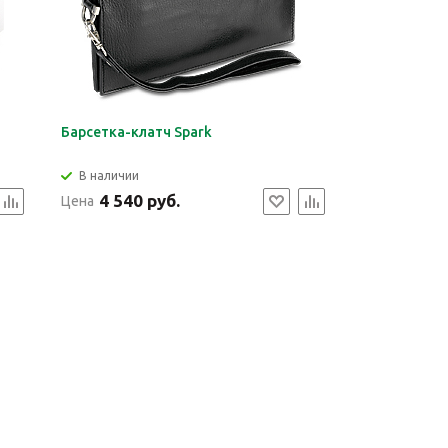
Барсетка-клатч Spark
В наличии
4 540 руб.
Цена