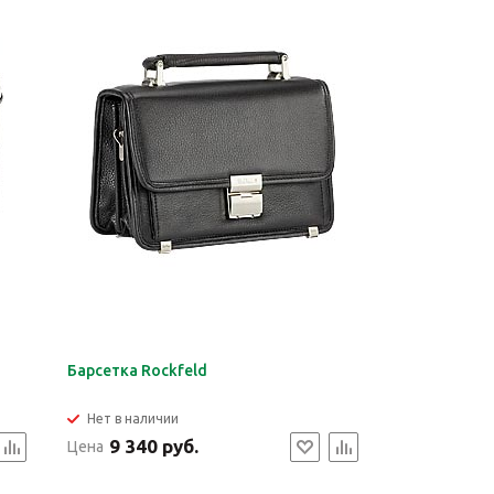
Барсетка Rockfeld
Нет в наличии
9 340 руб.
Цена