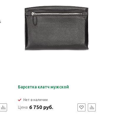
Барсетка клатч мужской
Нет в наличии
6 750 руб.
Цена