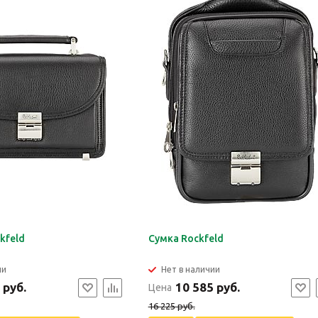
kfeld
Сумка Rockfeld
ии
Нет в наличии
 руб.
10 585 руб.
Цена
16 225 руб.