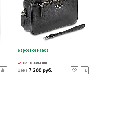
Барсетка Prada
Нет в наличии
7 200 руб.
Цена