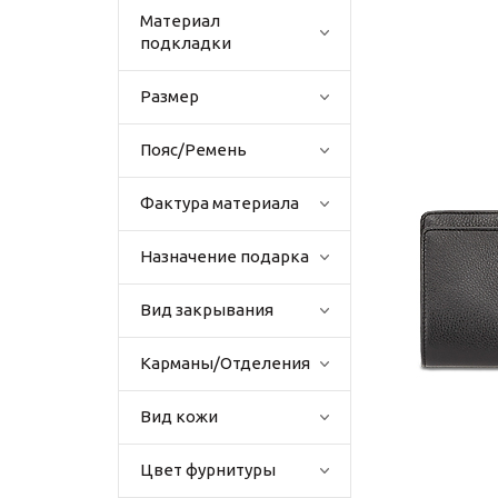
Материал
подкладки
Размер
Пояс/Ремень
Фактура материала
Назначение подарка
Вид закрывания
Карманы/Отделения
Вид кожи
Цвет фурнитуры