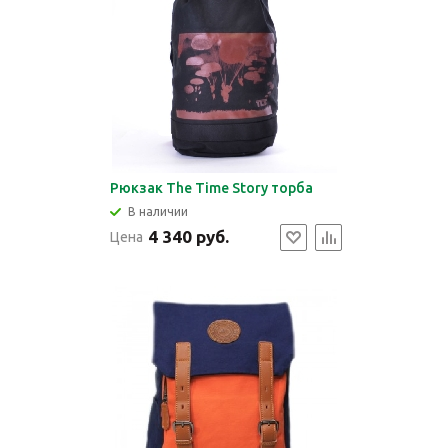
Рюкзак The Time Story торба
В наличии
4 340 руб.
Цена