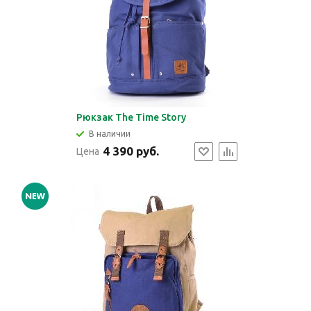
Рюкзак The Time Story
В наличии
4 390 руб.
Цена