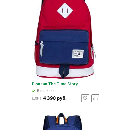
Рюкзак The Time Story
В наличии
4 390 руб.
Цена