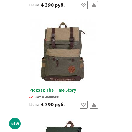
4 390 руб.
Цена
Рюкзак The Time Story
Нет в наличии
4 390 руб.
Цена