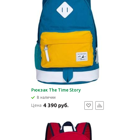
Рюкзак The Time Story
В наличии
4 390 руб.
Цена