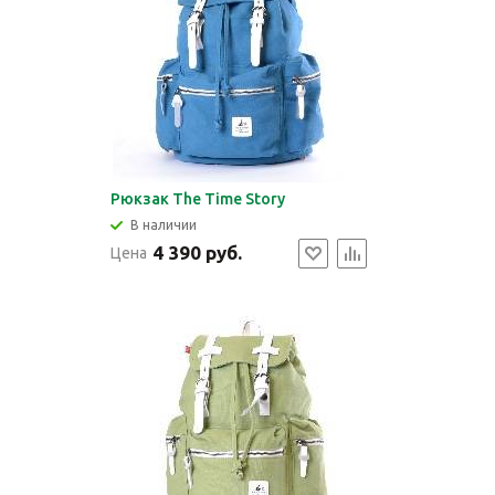
Рюкзак The Time Story
В наличии
4 390 руб.
Цена