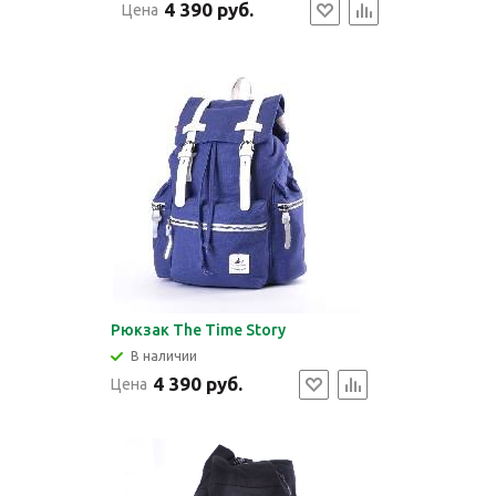
4 390 руб.
Цена
Рюкзак The Time Story
В наличии
4 390 руб.
Цена