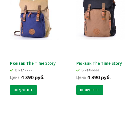
Рюкзак The Time Story
Рюкзак The Time Story
В наличии
В наличии
4 390 руб.
4 390 руб.
Цена
Цена
ПОДРОБНЕЕ
ПОДРОБНЕЕ