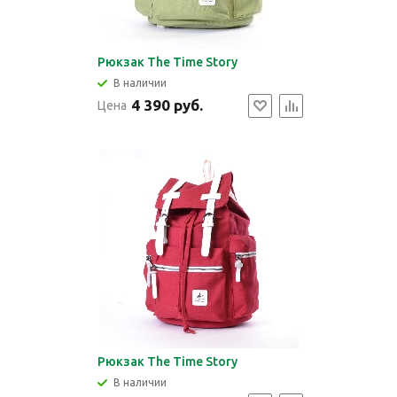
Рюкзак The Time Story
В наличии
4 390 руб.
Цена
Рюкзак The Time Story
В наличии