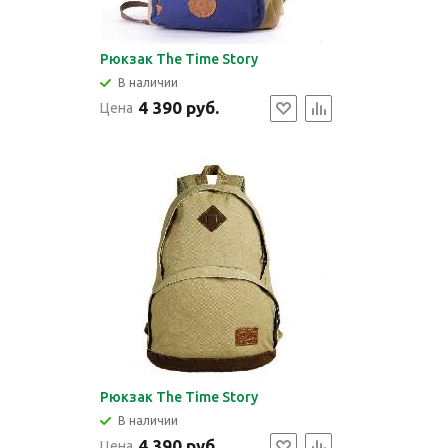
Рюкзак The Time Story
В наличии
4 390 руб.
Цена
Рюкзак The Time Story
В наличии
4 390 руб.
Цена