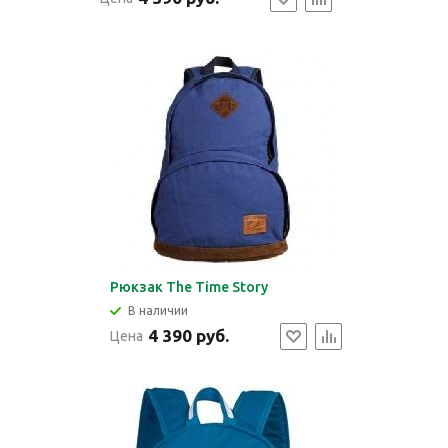
Рюкзак The Time Story
В наличии
4 390 руб.
Цена