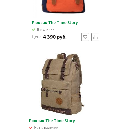
Рюкзак The Time Story
В наличии
4 390 руб.
Цена
Рюкзак The Time Story
Нет в наличии