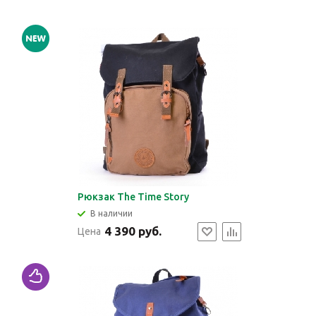
Рюкзак The Time Story
В наличии
4 390 руб.
Цена