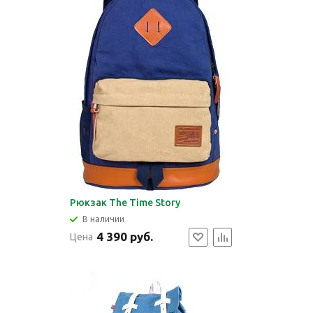
Рюкзак The Time Story
В наличии
4 390 руб.
Цена