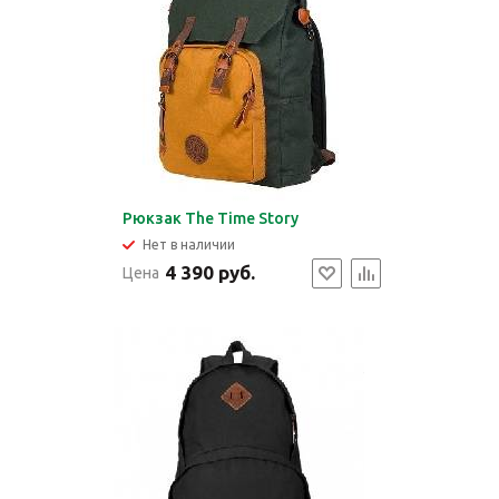
Рюкзак The Time Story
Нет в наличии
4 390 руб.
Цена