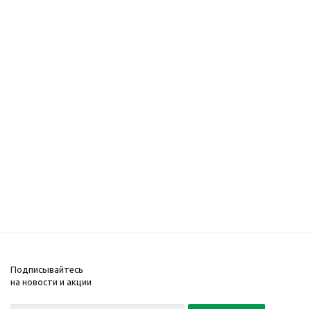
Подписывайтесь
на новости и акции