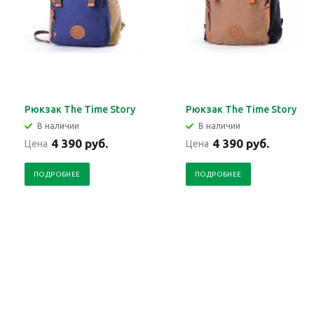
Рюкзак The Time Story
Рюкзак The Time Story
В наличии
В наличии
4 390 руб.
4 390 руб.
Цена
Цена
ПОДРОБНЕЕ
ПОДРОБНЕЕ