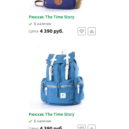
Рюкзак The Time Story
В наличии
4 390 руб.
Цена
Рюкзак The Time Story
В наличии
4 390 руб.
Цена