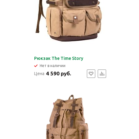
Рюкзак The Time Story
Нет в наличии
4 590 руб.
Цена