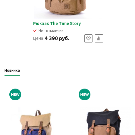
Рюкзак The Time Story
Нет в наличии
4 390 руб.
Цена
Новинка