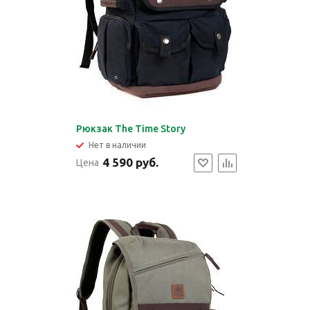
Рюкзак The Time Story
Нет в наличии
4 590 руб.
Цена