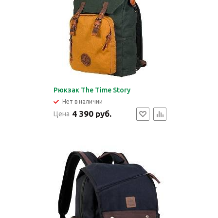
Рюкзак The Time Story
Нет в наличии
4 390 руб.
Цена