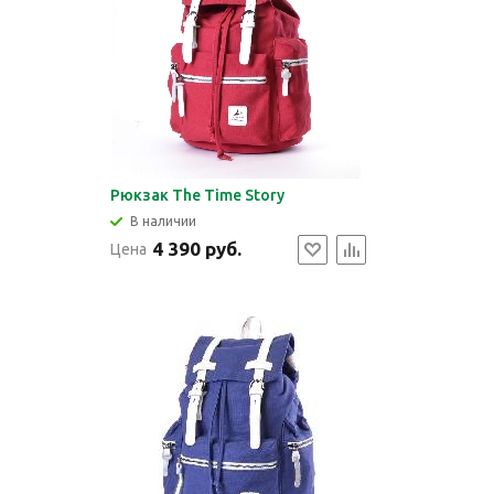
Рюкзак The Time Story
В наличии
4 390 руб.
Цена