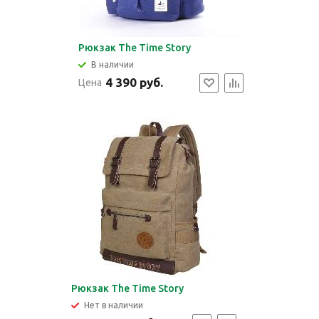
Рюкзак The Time Story
В наличии
4 390 руб.
Цена
Рюкзак The Time Story
Нет в наличии