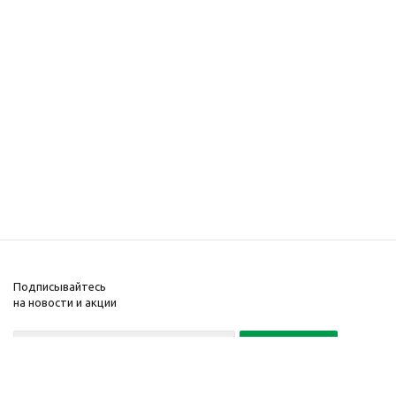
Подписывайтесь
на новости и акции
Политика конфиденциальности