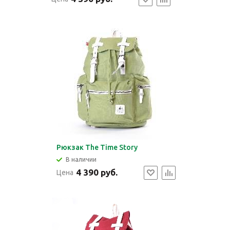
Рюкзак The Time Story
В наличии
4 390 руб.
Цена