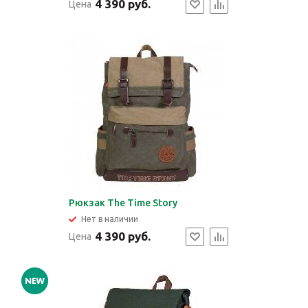
4 390 руб.
Цена
Рюкзак The Time Story
Нет в наличии
4 390 руб.
Цена