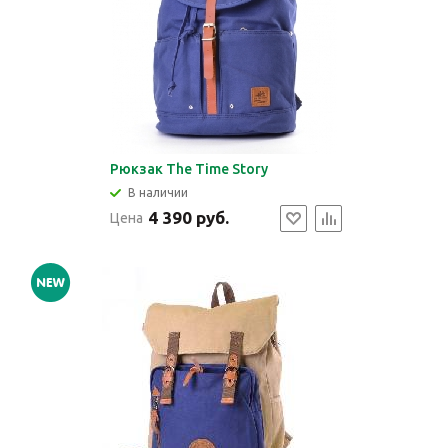
Рюкзак The Time Story
В наличии
4 390 руб.
Цена