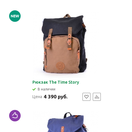
Рюкзак The Time Story
В наличии
4 390 руб.
Цена