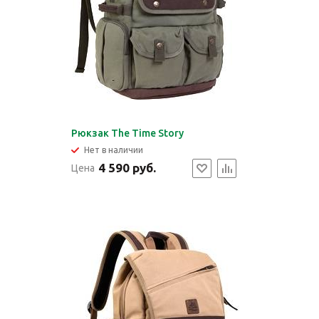
Рюкзак The Time Story
Нет в наличии
4 590 руб.
Цена