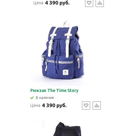
4 390 руб.
Цена
Рюкзак The Time Story
В наличии
4 390 руб.
Цена