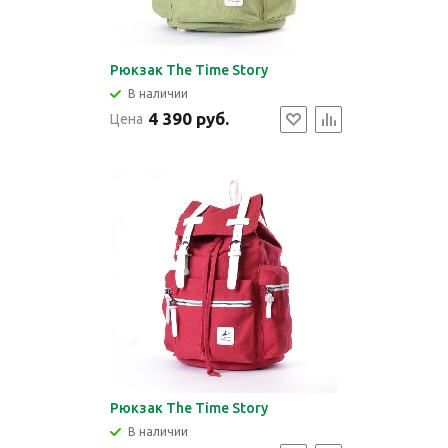
Рюкзак The Time Story
В наличии
4 390 руб.
Цена
Рюкзак The Time Story
В наличии