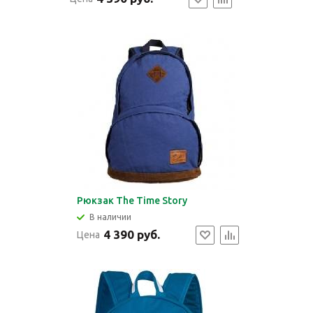
Рюкзак The Time Story
В наличии
4 390 руб.
Цена