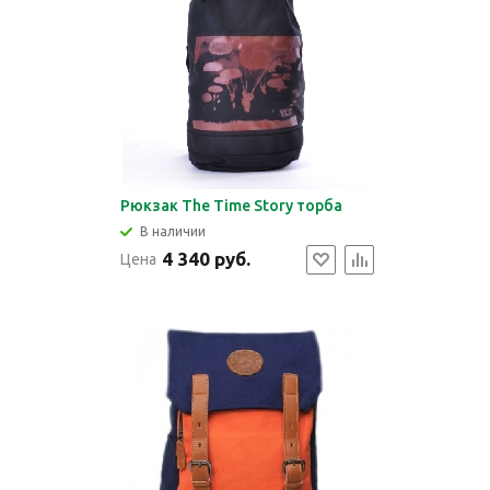
Рюкзак The Time Story торба
В наличии
4 340 руб.
Цена