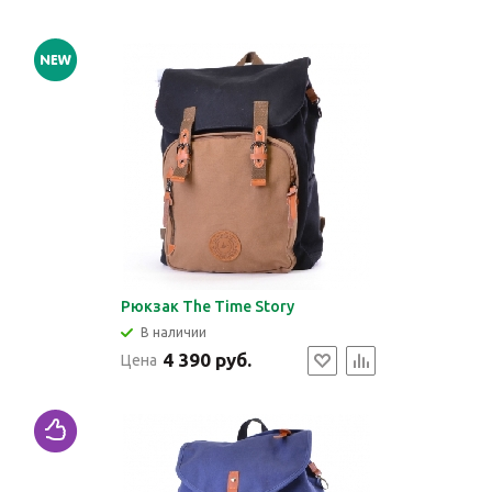
Рюкзак The Time Story
В наличии
4 390 руб.
Цена