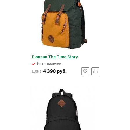
Рюкзак The Time Story
Нет в наличии
4 390 руб.
Цена