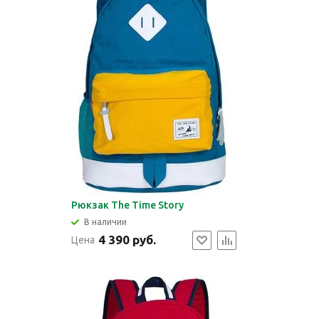
Рюкзак The Time Story
В наличии
4 390 руб.
Цена