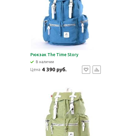
Рюкзак The Time Story
В наличии
4 390 руб.
Цена