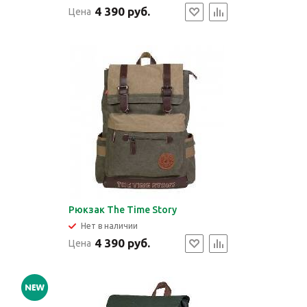
4 390 руб.
Цена
Рюкзак The Time Story
Нет в наличии
4 390 руб.
Цена