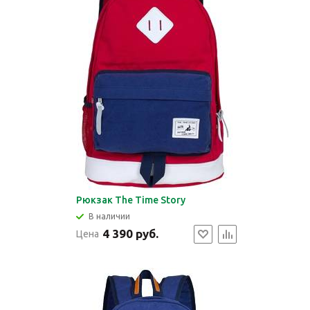
Рюкзак The Time Story
В наличии
4 390 руб.
Цена