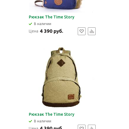
Рюкзак The Time Story
В наличии
4 390 руб.
Цена
Рюкзак The Time Story
В наличии
4 390 руб.
Цена