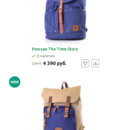
Рюкзак The Time Story
В наличии
4 390 руб.
Цена