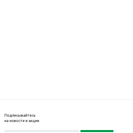
Подписывайтесь
на новости и акции