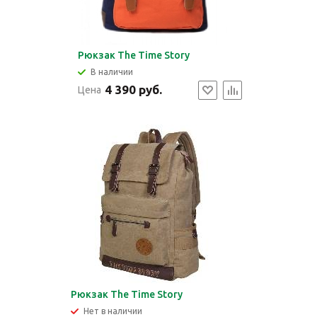
Рюкзак The Time Story
В наличии
4 390 руб.
Цена
Рюкзак The Time Story
Нет в наличии