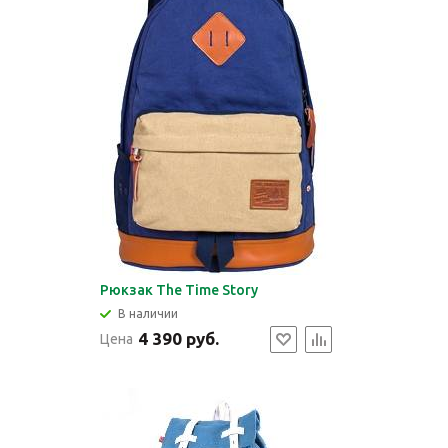
Рюкзак The Time Story
В наличии
4 390 руб.
Цена