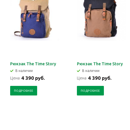
Рюкзак The Time Story
Рюкзак The Time Story
В наличии
В наличии
4 390 руб.
4 390 руб.
Цена
Цена
ПОДРОБНЕЕ
ПОДРОБНЕЕ