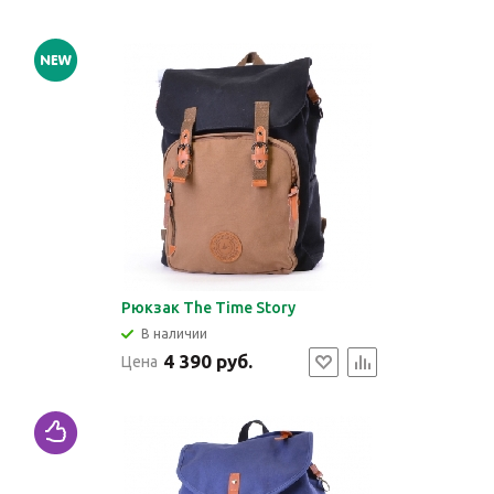
Рюкзак The Time Story
В наличии
4 390 руб.
Цена