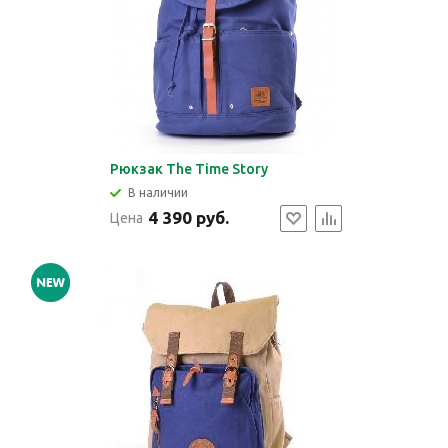
Рюкзак The Time Story
В наличии
4 390 руб.
Цена