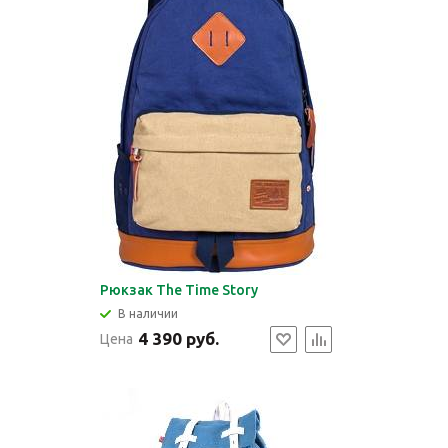
Рюкзак The Time Story
В наличии
4 390 руб.
Цена