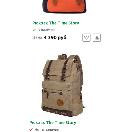
Рюкзак The Time Story
В наличии
4 390 руб.
Цена
Рюкзак The Time Story
Нет в наличии