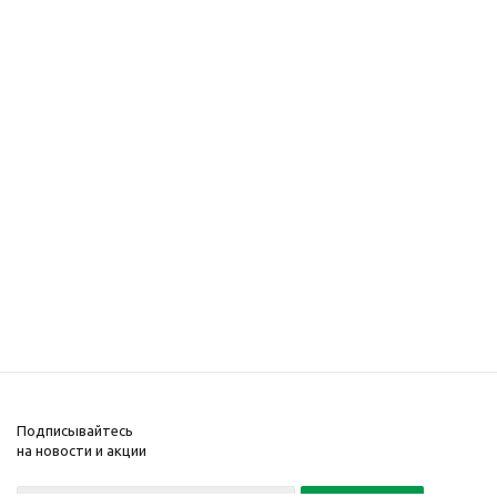
Подписывайтесь
на новости и акции