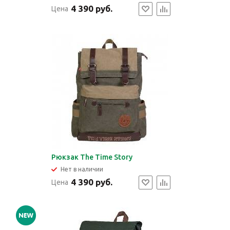
4 390 руб.
Цена
Рюкзак The Time Story
Нет в наличии
4 390 руб.
Цена