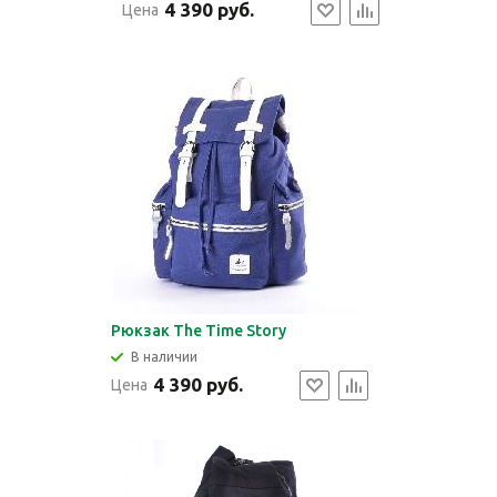
4 390 руб.
Цена
Рюкзак The Time Story
В наличии
4 390 руб.
Цена