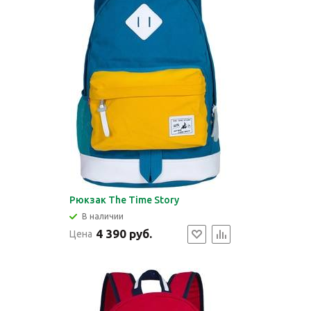
Рюкзак The Time Story
В наличии
4 390 руб.
Цена