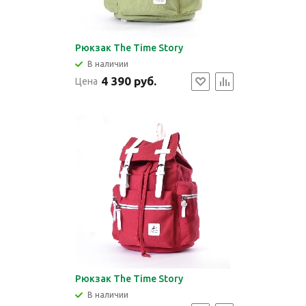
Рюкзак The Time Story
В наличии
4 390 руб.
Цена
Рюкзак The Time Story
В наличии