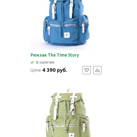
Рюкзак The Time Story
В наличии
4 390 руб.
Цена