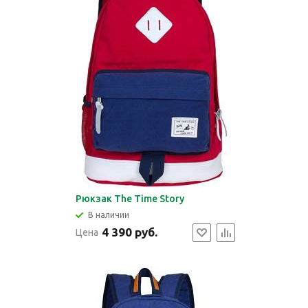
Рюкзак The Time Story
В наличии
4 390 руб.
Цена