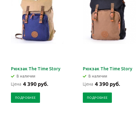
Рюкзак The Time Story
Рюкзак The Time Story
В наличии
В наличии
4 390 руб.
4 390 руб.
Цена
Цена
ПОДРОБНЕЕ
ПОДРОБНЕЕ