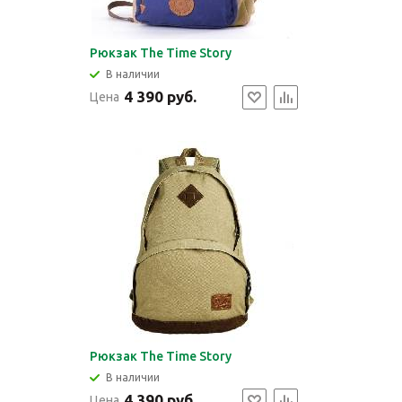
Рюкзак The Time Story
В наличии
4 390 руб.
Цена
Рюкзак The Time Story
В наличии
4 390 руб.
Цена