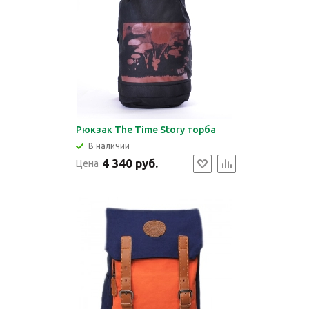
Рюкзак The Time Story торба
В наличии
4 340 руб.
Цена