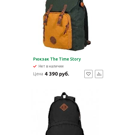
Рюкзак The Time Story
Нет в наличии
4 390 руб.
Цена